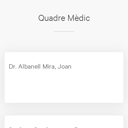
Quadre Mèdic
Dr. Albanell Mira, Joan
+ PERFIL