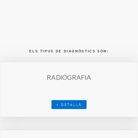
ELS TIPUS DE DIAGNÒSTICS SÓN:
RADIOGRAFIA
+ DETALLS