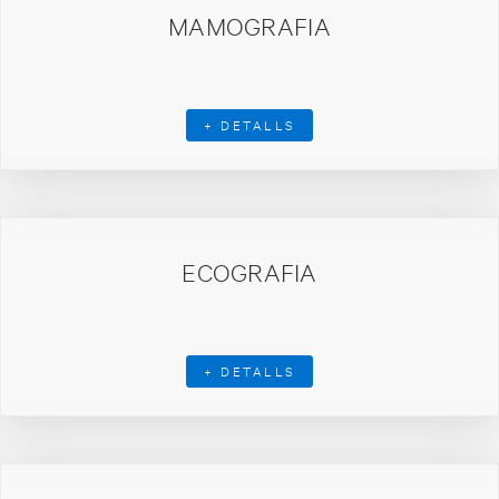
MAMOGRAFIA
+ DETALLS
ECOGRAFIA
+ DETALLS