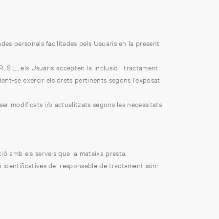
dades personals facilitades pels Usuaris en la present
, S.L., els Usuaris accepten la inclusió i tractament
ent-se exercir els drets pertinents segons l'exposat
ser modificats i/o actualitzats segons les necessitats
ió amb els serveis que la mateixa presta.
 identificatives del responsable de tractament són: