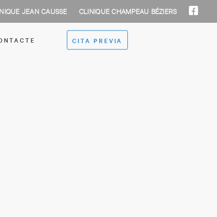
INIQUE JEAN CAUSSE
CLINIQUE CHAMPEAU BÉZIERS
ONTACTE
CITA PREVIA