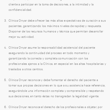
cliente a participar en la toma de decisiones, a la intimidad y la
confidencialidad.
Clínica Onyar debe ofrecer las más altas expectativas de curación a sus
pacientes, garantizando los máximos niveles de rapidez y respuesta.
Disponer de los recursos humanos y técnica que permitan desarrollar
mejor su actividad.
Clínica Onyar asume la responsabilidad asistencial del paciente
asegurando la continuidad del proceso en todo momento y
garantizando la correcta y completa comunicación con los
profesionales ajenos a la Clínica, en especial en las altas hospitalarias y
traslados a otros centros.
Clínica Onyar reconoce y debe fomentar el derecho del paciente a
tomar sus propias decisiones en lo que a su asistencia hace referencia,
asegurándole una información completa y comprensible y respetando
sus decisiones, en tanto éstas no transgredan la legalidad vigente.
Clínica Onyar reconoce el derecho de los profesionales a objetar, por