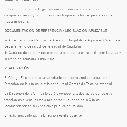
El Código Ético de la Organización es el marco referencial de
comportamientos y conductas que obligan a todas las personas que
trabajan en ella.
DOCUMENTACIÓN DE REFERENCIA / LEGISLACIÓN APLICABLE
a. Acreditación de Centros de Atención Hospitalaria Aguda en Cataluña -
Departamento de salud. Generalidad de Cataluña.
b. Carta de derechos y deberes de la ciudadanía en relación con la salud y
la atención sanitaria Junio ​​2015
REALITZACIÓN
El Código Ético debe estar aprobado, con constancia en acta, por la
Dirección de la clínica, previa consulta al Comité de Ética Asistencial.
La Dirección de la Clínica le dará a conocer a todas las personas que
trabajan en ella así como a pacientes y usuarios de la Clínica,
recomendándose la exposición pública del mismo.
El texto aprobado por la Dirección es el siguiente: