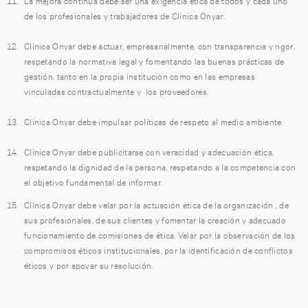
de los profesionales y trabajadores de Clínica Onyar.
Clínica Onyar debe actuar, empresarialmente, con transparencia y rigor,
respetando la normativa legal y fomentando las buenas prácticas de
gestión, tanto en la propia institución como en las empresas
vinculadas contractualmente y los proveedores.
Clínica Onyar debe impulsar políticas de respeto al medio ambiente.
Clínica Onyar debe publicitarse con veracidad y adecuación ética,
respetando la dignidad de la persona, respetando a la competencia con
el objetivo fundamental de informar.
Clínica Onyar debe velar por la actuación ética de la organización , de
sus profesionales, de sus clientes y fomentar la creación y adecuado
funcionamiento de comisiones de ética. Velar por la observación de los
compromisos éticos institucionales, por la identificación de conflictos
éticos y por apoyar su resolución.