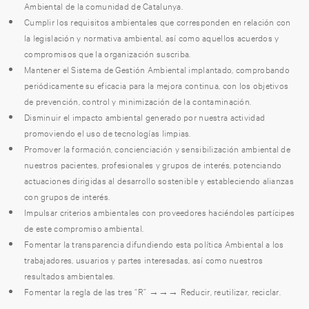
Ambiental de la comunidad de Catalunya.
Cumplir los requisitos ambientales que corresponden en relación con
la legislación y normativa ambiental, así como aquellos acuerdos y
compromisos que la organización suscriba.
Mantener el Sistema de Gestión Ambiental implantado, comprobando
periódicamente su eficacia para la mejora continua, con los objetivos
de prevención, control y minimización de la contaminación.
Disminuir el impacto ambiental generado por nuestra actividad
promoviendo el uso de tecnologías limpias.
Promover la formación, concienciación y sensibilización ambiental de
nuestros pacientes, profesionales y grupos de interés, potenciando
actuaciones dirigidas al desarrollo sostenible y estableciendo alianzas
con grupos de interés.
Impulsar criterios ambientales con proveedores haciéndoles partícipes
de este compromiso ambiental.
Fomentar la transparencia difundiendo esta política Ambiental a los
trabajadores, usuarios y partes interesadas, así como nuestros
resultados ambientales.
Fomentar la regla de las tres “R” →→→ Reducir, reutilizar, reciclar.