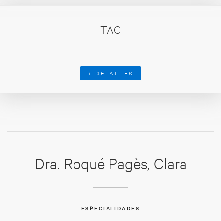
TAC
+ DETALLES
Dra. Roqué Pagès, Clara
ESPECIALIDADES