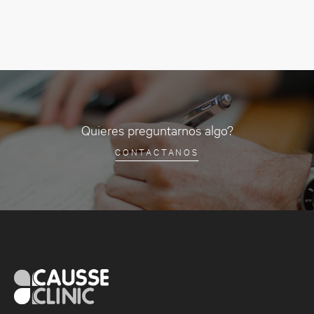
Quieres preguntarnos algo?
CONTACTANOS