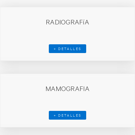
RADIOGRAFíA
+ DETALLES
MAMOGRAFIA
+ DETALLES