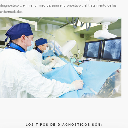
diagnóstico y, en menor medida, para el pronóstico y el tratamiento de las
enfermedades.
LOS TIPOS DE DIAGNÓSTICOS SÓN: