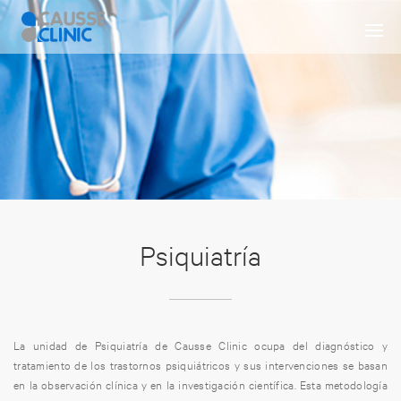
Psiquiatría
La unidad de Psiquiatría de Causse Clinic ocupa del diagnóstico y
tratamiento de los trastornos psiquiátricos y sus intervenciones se basan
en la observación clínica y en la investigación científica. Esta metodología