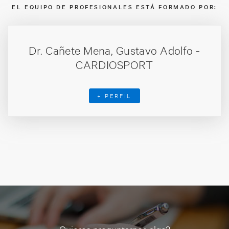
EL EQUIPO DE PROFESIONALES ESTÁ FORMADO POR:
Dr. Cañete Mena, Gustavo Adolfo -
CARDIOSPORT
+ PERFIL