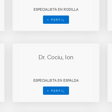
ESPECIALISTA EN RODILLA
+ PERFIL
Dr. Cociu, Ion
ESPECIALISTA EN ESPALDA
+ PERFIL