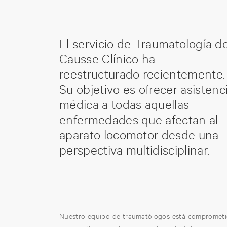
El servicio de Traumatología d
Causse Clínico ha
reestructurado recientemente.
Su objetivo es ofrecer asistenc
médica a todas aquellas
enfermedades que afectan al
aparato locomotor desde una
perspectiva multidisciplinar.
Nuestro equipo de traumatólogos está comprometido