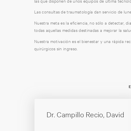
las que disponen de unos equipos de última tecnolo
Las consultas de traumatología dan servicio de lunes
Nuestra meta es la eficiencia, no sólo a detectar, 
todas aquellas medidas destinadas a mejorar la salu
Nuestra motivación es el bienestar y una rápida re
quirúrgicos sin ingreso.
Dr. Campillo Recio, David