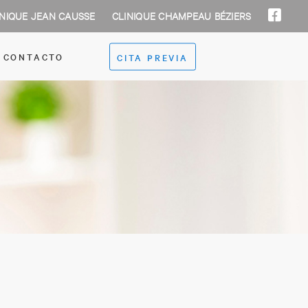
INIQUE JEAN CAUSSE
CLINIQUE CHAMPEAU BÉZIERS
CONTACTO
CITA PREVIA