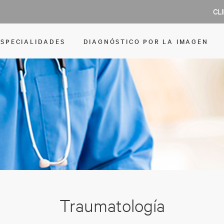
CL
ESPECIALIDADES
DIAGNÓSTICO POR LA IMAGEN
Traumatología