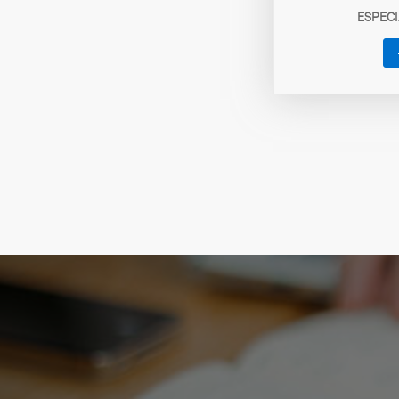
ESPEC