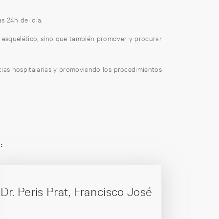
s 24h del día.
lo esquelético, sino que también promover y procurar
cias hospitalarias y promoviendo los procedimientos
:
Dr. Peris Prat, Francisco José