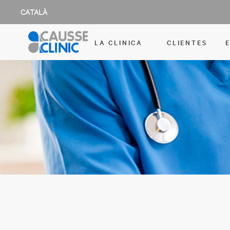
CATALÀ
LA CLINICA
CLIENTES