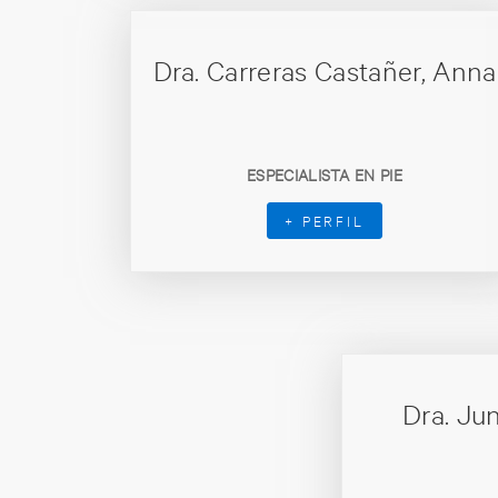
Dra. Carreras Castañer, Anna
ESPECIALISTA EN PIE
+ PERFIL
Dra. Ju