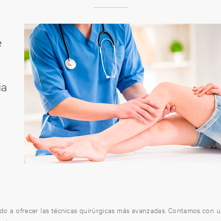
e
ia
 a ofrecer las técnicas quirúrgicas más avanzadas. Contamos con un