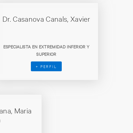
Dr. Casanova Canals, Xavier
ESPECIALISTA EN EXTREMIDAD INFERIOR Y
SUPERIOR
+ PERFIL
ana, Maria
a