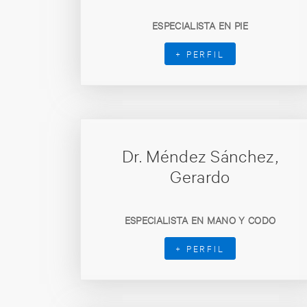
ESPECIALISTA EN PIE
+ PERFIL
Dr. Méndez Sánchez,
Gerardo
ESPECIALISTA EN MANO Y CODO
+ PERFIL