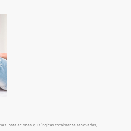
as instalaciones quirúrgicas totalmente renovadas,