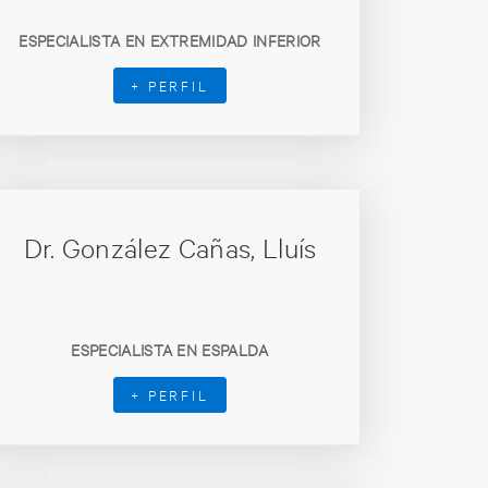
ESPECIALISTA EN EXTREMIDAD INFERIOR
+ PERFIL
Dr. González Cañas, Lluís
ESPECIALISTA EN ESPALDA
+ PERFIL