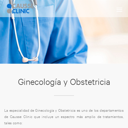
Ginecología y Obstetricia
La especialidad de Ginecología y Obstetricia es uno de los departamentos
de Causse Clinic que incluye un espectro más amplio de tratamientos,
tales como: