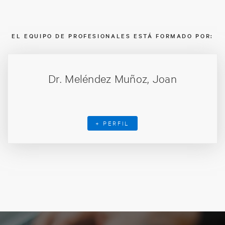
EL EQUIPO DE PROFESIONALES ESTÁ FORMADO POR:
Dr. Meléndez Muñoz, Joan
+ PERFIL