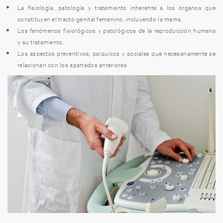
La fisiología, patología y tratamiento inherente a los órganos que
constituyen el tracto genital femenino, incluyendo la mama.
Los fenómenos fisiológicos y patológicos de la reproducción humana
y su tratamiento.
Los aspectos preventivos, psíquicos y sociales que necesariamente se
relacionan con los apartados anteriores