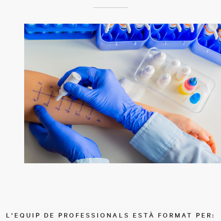
L'EQUIP DE PROFESSIONALS ESTÀ FORMAT PER: