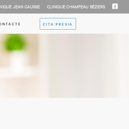
INIQUE JEAN CAUSSE
CLINIQUE CHAMPEAU BÉZIERS
ONTACTE
CITA PREVIA