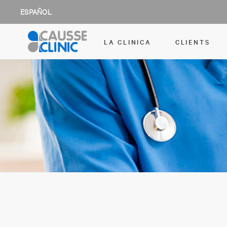
ESPAÑOL
LA CLINICA
CLIENTS