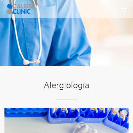
Alergiología