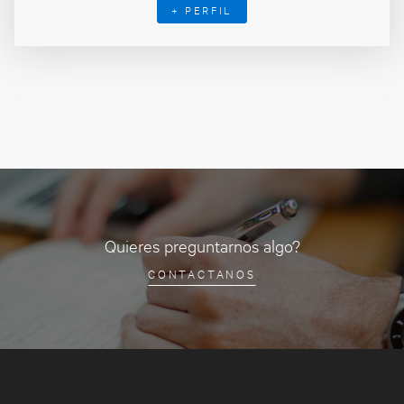
+ PERFIL
Quieres preguntarnos algo?
CONTACTANOS