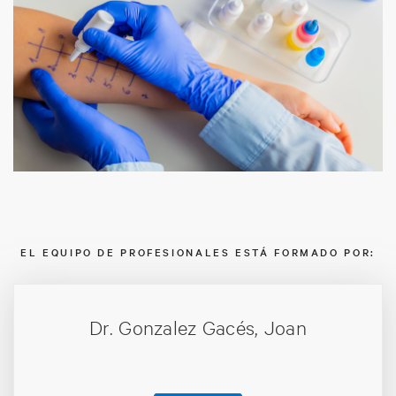
EL EQUIPO DE PROFESIONALES ESTÁ FORMADO POR:
Dr. Gonzalez Gacés, Joan