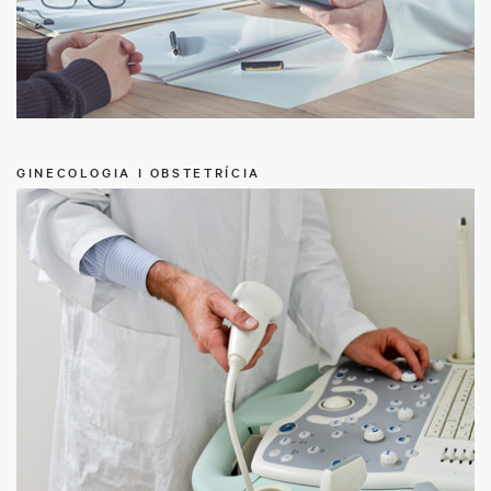
GINECOLOGIA I OBSTETRÍCIA