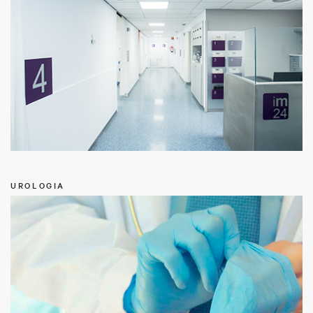
UROLOGIA