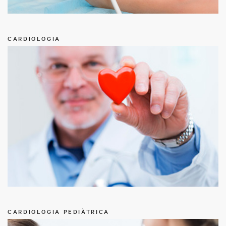
CARDIOLOGIA
CARDIOLOGIA PEDIÀTRICA