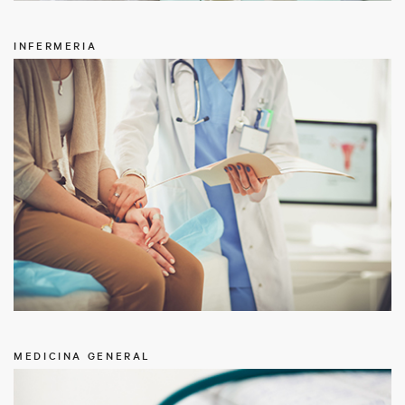
INFERMERIA
MEDICINA GENERAL