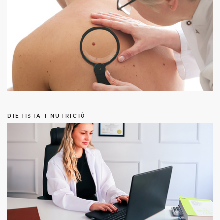
DIETISTA I NUTRICIÓ