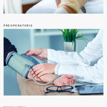
PREOPERATORIS