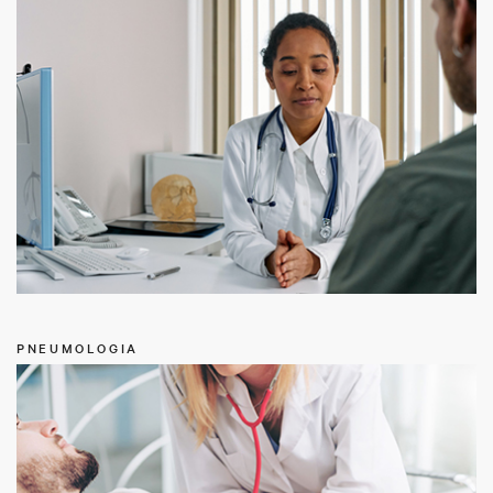
PNEUMOLOGIA