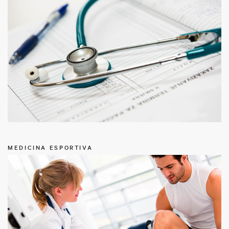
MEDICINA ESPORTIVA