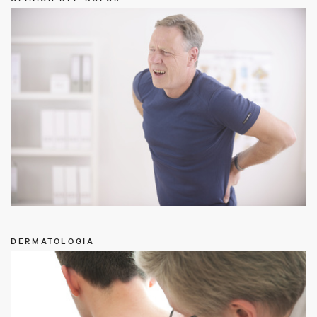
DERMATOLOGIA