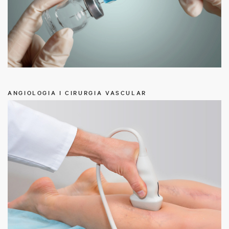
ANGIOLOGIA I CIRURGIA VASCULAR