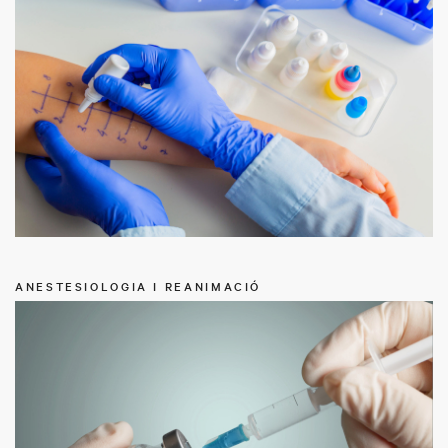
ANESTESIOLOGIA I REANIMACIÓ