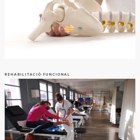
REHABILITACIÓ FUNCIONAL