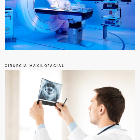
CIRURGIA MAXILOFACIAL