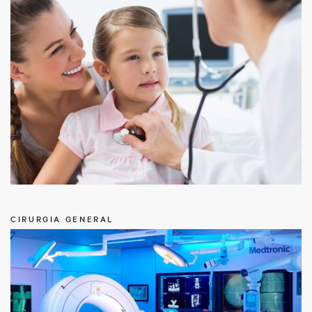
CIRURGIA GENERAL