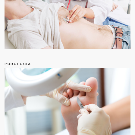
PODOLOGIA