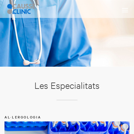
Les Especialitats
AL·LERGOLOGIA