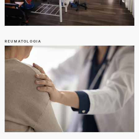
REUMATOLOGIA