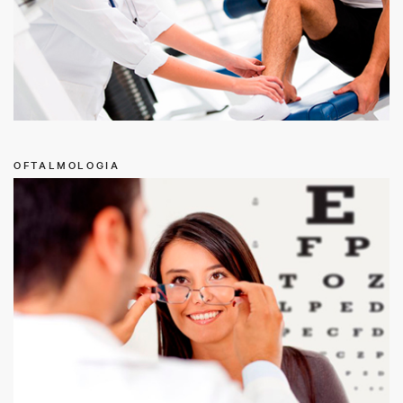
OFTALMOLOGIA