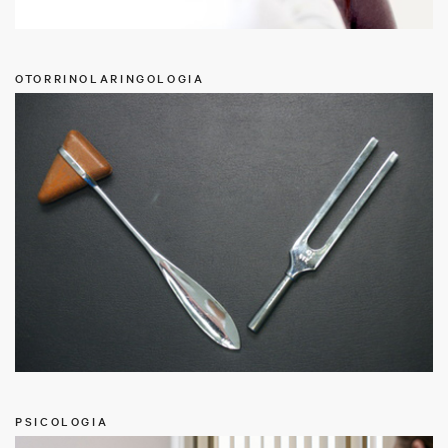
OTORRINOLARINGOLOGIA
PSICOLOGIA