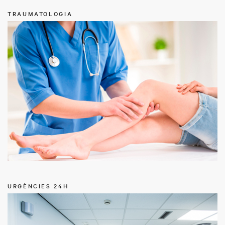
TRAUMATOLOGIA
URGÈNCIES 24H