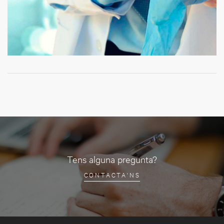
Tens alguna pregunta?
CONTACTA'NS