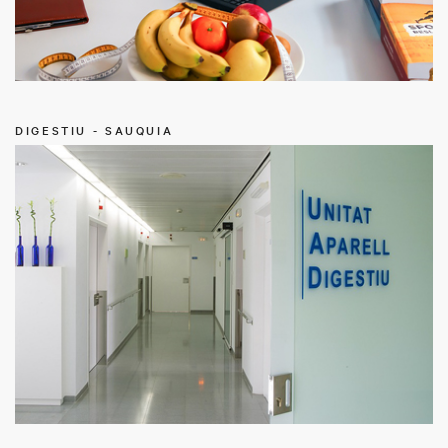
DIGESTIU - SAUQUIA