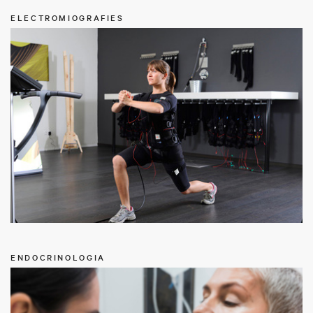
ELECTROMIOGRAFIES
ENDOCRINOLOGIA