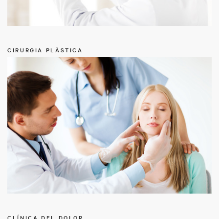
CIRURGIA PLÀSTICA
CLÍNICA DEL DOLOR