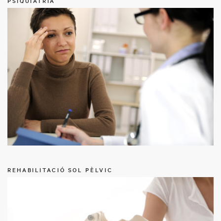
PSIQUIATRIA
REHABILITACIÓ SOL PÈLVIC