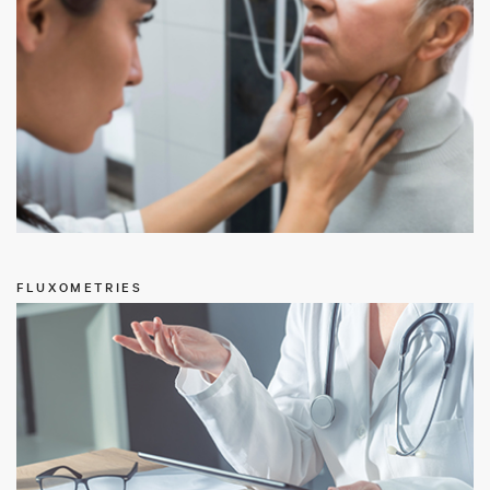
FLUXOMETRIES